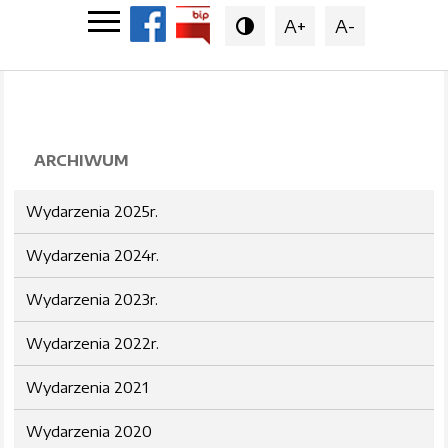
A+
A-

ARCHIWUM
Wydarzenia 2025r.
Wydarzenia 2024r.
Wydarzenia 2023r.
Wydarzenia 2022r.
Wydarzenia 2021
Wydarzenia 2020