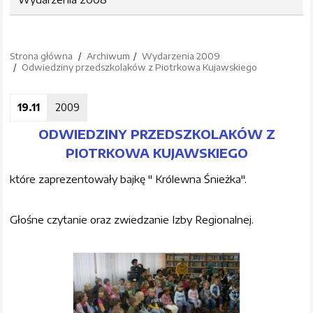
Strona główna
Archiwum
Wydarzenia 2009
Odwiedziny przedszkolaków z Piotrkowa Kujawskiego
19.11
2009
ODWIEDZINY PRZEDSZKOLAKÓW Z
PIOTRKOWA KUJAWSKIEGO
które zaprezentowały bajkę " Królewna Śnieżka".
Głośne czytanie oraz zwiedzanie Izby Regionalnej.