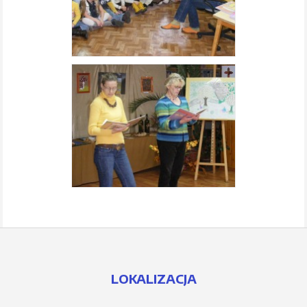
LOKALIZACJA