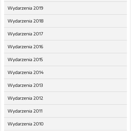
Wydarzenia 2019
Wydarzenia 2018
Wydarzenia 2017
Wydarzenia 2016
Wydarzenia 2015
Wydarzenia 2014
Wydarzenia 2013
Wydarzenia 2012
Wydarzenia 2011
Wydarzenia 2010