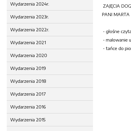
Wydarzenia 2024r.
ZAJĘCIA DO
PANI MARTA
Wydarzenia 2023r.
Wydarzenia 2022r.
- głośne czyta
- malowanie u
Wydarzenia 2021
- tańce do pi
Wydarzenia 2020
Wydarzenia 2019
Wydarzenia 2018
Wydarzenia 2017
Wydarzenia 2016
Wydarzenia 2015