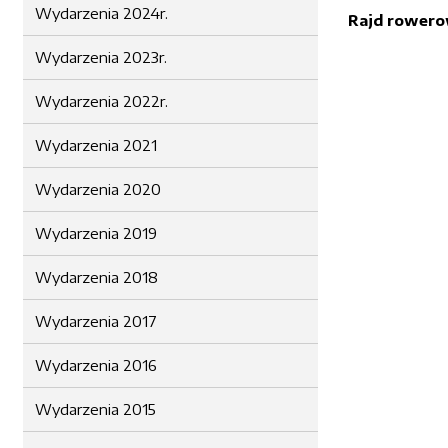
Wydarzenia 2024r.
Rajd rowero
Wydarzenia 2023r.
Wydarzenia 2022r.
Wydarzenia 2021
Wydarzenia 2020
Wydarzenia 2019
Wydarzenia 2018
Wydarzenia 2017
Wydarzenia 2016
Wydarzenia 2015