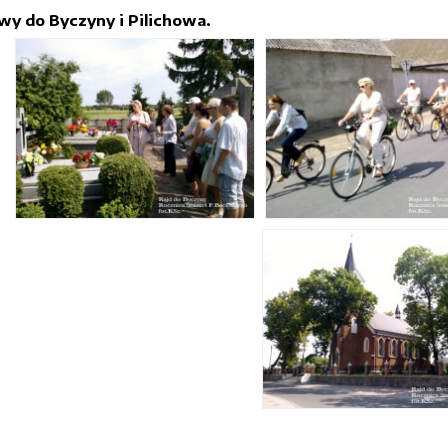
wy do Byczyny i Pilichowa.