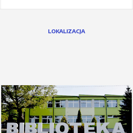
LOKALIZACJA