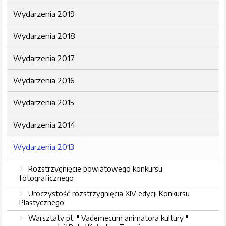
Wydarzenia 2019
Wydarzenia 2018
Wydarzenia 2017
Wydarzenia 2016
Wydarzenia 2015
Wydarzenia 2014
Wydarzenia 2013
Rozstrzygnięcie powiatowego konkursu
fotograficznego
Uroczystość rozstrzygnięcia XIV edycji Konkursu
Plastycznego
Warsztaty pt. " Vademecum animatora kultury "