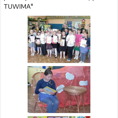
TUWIMA"