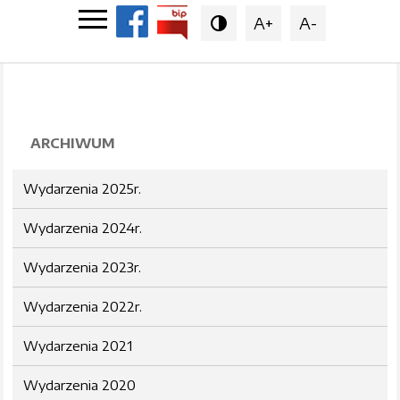
A+
A-

ARCHIWUM
Wydarzenia 2025r.
Wydarzenia 2024r.
Wydarzenia 2023r.
Wydarzenia 2022r.
Wydarzenia 2021
Wydarzenia 2020