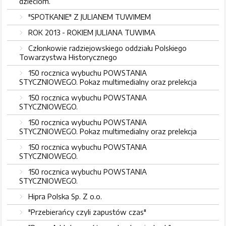
dzieciom.
"SPOTKANIE" Z JULIANEM TUWIMEM
ROK 2013 - ROKIEM JULIANA TUWIMA
Członkowie radziejowskiego oddziału Polskiego
Towarzystwa Historycznego
150 rocznica wybuchu POWSTANIA
STYCZNIOWEGO. Pokaz multimedialny oraz prelekcja
150 rocznica wybuchu POWSTANIA
STYCZNIOWEGO.
150 rocznica wybuchu POWSTANIA
STYCZNIOWEGO. Pokaz multimedialny oraz prelekcja
150 rocznica wybuchu POWSTANIA
STYCZNIOWEGO.
150 rocznica wybuchu POWSTANIA
STYCZNIOWEGO.
Hipra Polska Sp. Z o.o.
"Przebierańcy czyli zapustów czas"