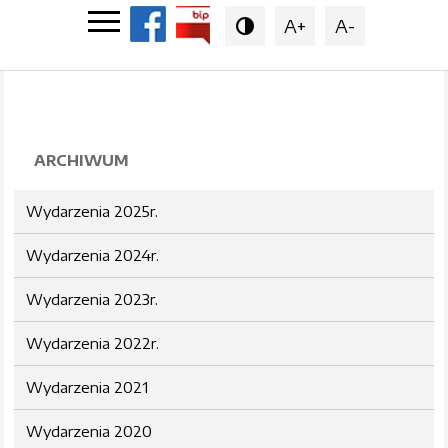
A+
A-

ARCHIWUM
Wydarzenia 2025r.
Wydarzenia 2024r.
Wydarzenia 2023r.
Wydarzenia 2022r.
Wydarzenia 2021
Wydarzenia 2020