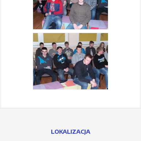
LOKALIZACJA