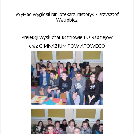
Wykład wygłosił bibliotekarz, historyk - Krzysztof
Wątrobicz.
Prelekcji wysłuchali uczniowie LO Radziejów
oraz GIMNAZJUM POWIATOWEGO