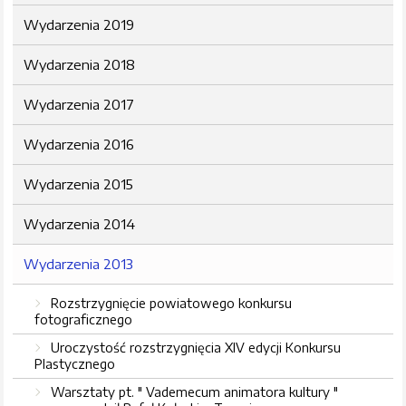
Wydarzenia 2019
Wydarzenia 2018
Wydarzenia 2017
Wydarzenia 2016
Wydarzenia 2015
Wydarzenia 2014
Wydarzenia 2013
Rozstrzygnięcie powiatowego konkursu
fotograficznego
Uroczystość rozstrzygnięcia XIV edycji Konkursu
Plastycznego
Warsztaty pt. " Vademecum animatora kultury "