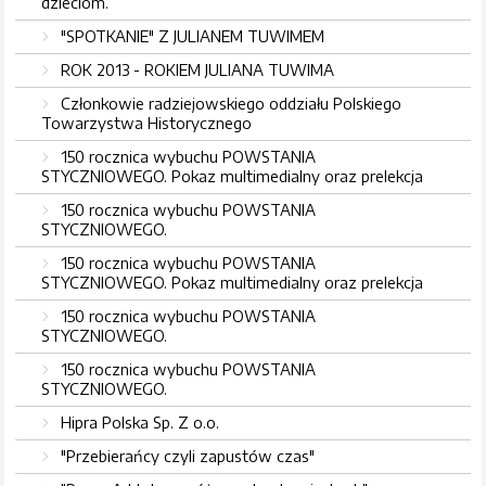
dzieciom.
"SPOTKANIE" Z JULIANEM TUWIMEM
ROK 2013 - ROKIEM JULIANA TUWIMA
Członkowie radziejowskiego oddziału Polskiego
Towarzystwa Historycznego
150 rocznica wybuchu POWSTANIA
STYCZNIOWEGO. Pokaz multimedialny oraz prelekcja
150 rocznica wybuchu POWSTANIA
STYCZNIOWEGO.
150 rocznica wybuchu POWSTANIA
STYCZNIOWEGO. Pokaz multimedialny oraz prelekcja
150 rocznica wybuchu POWSTANIA
STYCZNIOWEGO.
150 rocznica wybuchu POWSTANIA
STYCZNIOWEGO.
Hipra Polska Sp. Z o.o.
"Przebierańcy czyli zapustów czas"