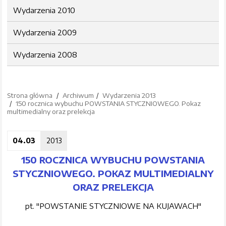
Wydarzenia 2010
Wydarzenia 2009
Wydarzenia 2008
Strona główna
Archiwum
Wydarzenia 2013
150 rocznica wybuchu POWSTANIA STYCZNIOWEGO. Pokaz
multimedialny oraz prelekcja
04.03
2013
150 ROCZNICA WYBUCHU POWSTANIA
STYCZNIOWEGO. POKAZ MULTIMEDIALNY
ORAZ PRELEKCJA
pt. "POWSTANIE STYCZNIOWE NA KUJAWACH"