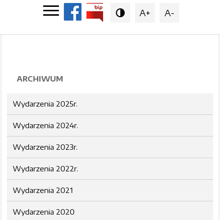
A+
A-

ARCHIWUM
Wydarzenia 2025r.
Wydarzenia 2024r.
Wydarzenia 2023r.
Wydarzenia 2022r.
Wydarzenia 2021
Wydarzenia 2020