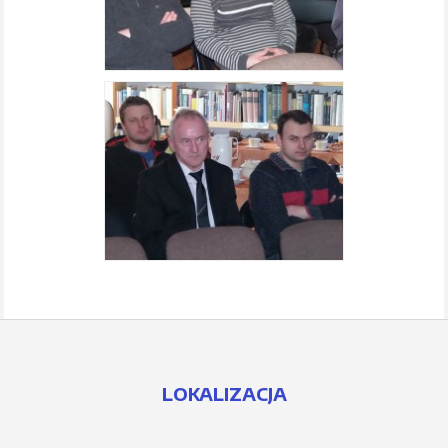
LOKALIZACJA