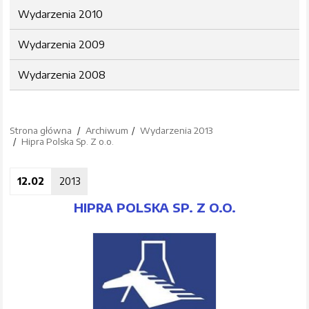
Wydarzenia 2010
Wydarzenia 2009
Wydarzenia 2008
Strona główna
Archiwum
Wydarzenia 2013
Hipra Polska Sp. Z o.o.
12.02
2013
HIPRA POLSKA SP. Z O.O.