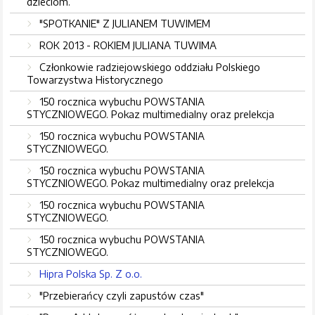
dzieciom.
"SPOTKANIE" Z JULIANEM TUWIMEM
ROK 2013 - ROKIEM JULIANA TUWIMA
Członkowie radziejowskiego oddziału Polskiego
Towarzystwa Historycznego
150 rocznica wybuchu POWSTANIA
STYCZNIOWEGO. Pokaz multimedialny oraz prelekcja
150 rocznica wybuchu POWSTANIA
STYCZNIOWEGO.
150 rocznica wybuchu POWSTANIA
STYCZNIOWEGO. Pokaz multimedialny oraz prelekcja
150 rocznica wybuchu POWSTANIA
STYCZNIOWEGO.
150 rocznica wybuchu POWSTANIA
STYCZNIOWEGO.
Hipra Polska Sp. Z o.o.
"Przebierańcy czyli zapustów czas"