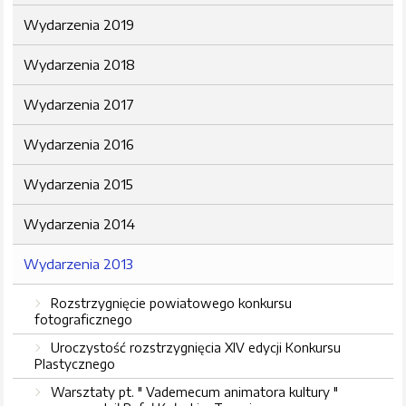
Wydarzenia 2019
Wydarzenia 2018
Wydarzenia 2017
Wydarzenia 2016
Wydarzenia 2015
Wydarzenia 2014
Wydarzenia 2013
Rozstrzygnięcie powiatowego konkursu
fotograficznego
Uroczystość rozstrzygnięcia XIV edycji Konkursu
Plastycznego
Warsztaty pt. " Vademecum animatora kultury "