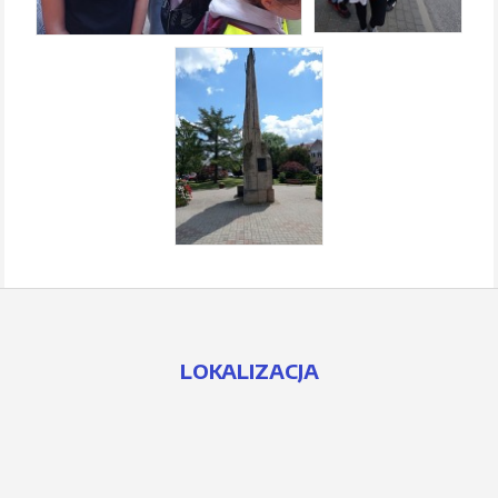
LOKALIZACJA