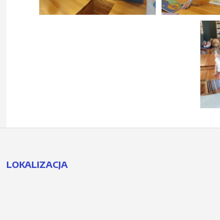
LOKALIZACJA