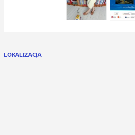
LOKALIZACJA