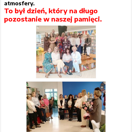
atmosfery.
To był dzień, który na długo
pozostanie w naszej pamięci.