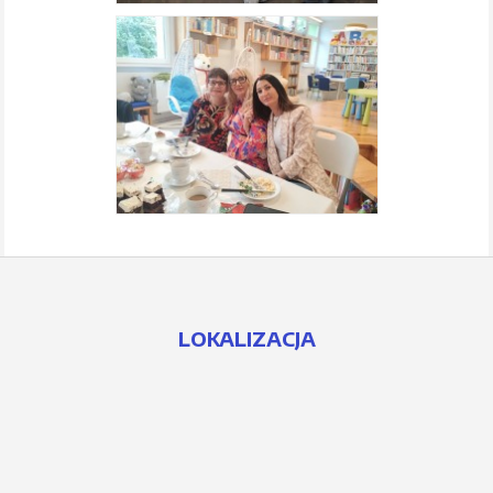
LOKALIZACJA