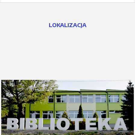
LOKALIZACJA