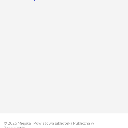
© 2026 Miejska i Powiatowa Biblioteka Publiczna w
Radziejowie