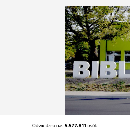
Odwiedziło nas
5.577.811
osób