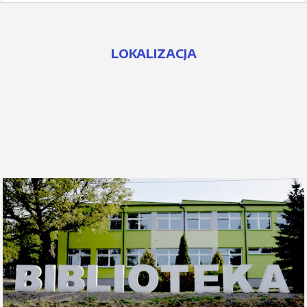
LOKALIZACJA