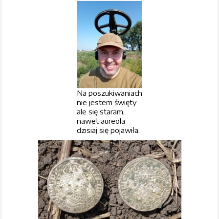
Na poszukiwaniach
nie jestem święty
ale się staram,
nawet aureola
dzisiaj się pojawiła.