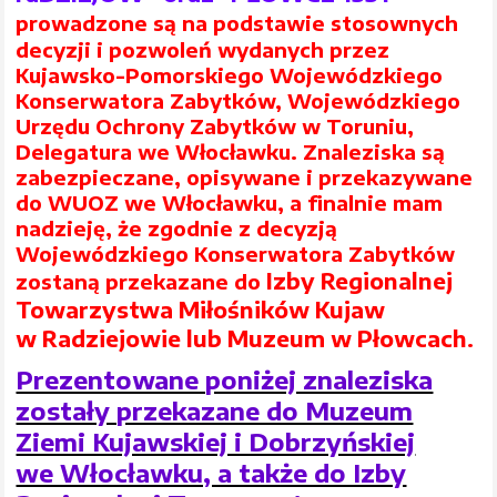
prowadzone są na podstawie stosownych
decyzji i pozwoleń wydanych przez
Kujawsko-Pomorskiego Wojewódzkiego
Konserwatora Zabytków, Wojewódzkiego
Urzędu Ochrony Zabytków w Toruniu,
Delegatura we Włocławku. Znaleziska są
zabezpieczane, opisywane i przekazywane
do WUOZ we Włocławku, a finalnie mam
nadzieję, że zgodnie z decyzją
Wojewódzkiego Konserwatora Zabytków
Izby Regionalnej
zostaną przekazane do
Towarzystwa Miłośników Kujaw
w Radziejowie lub Muzeum w Płowcach
.
Prezentowane poniżej znaleziska
zostały przekazane do Muzeum
Ziemi Kujawskiej i Dobrzyńskiej
we Włocławku, a także do Izby