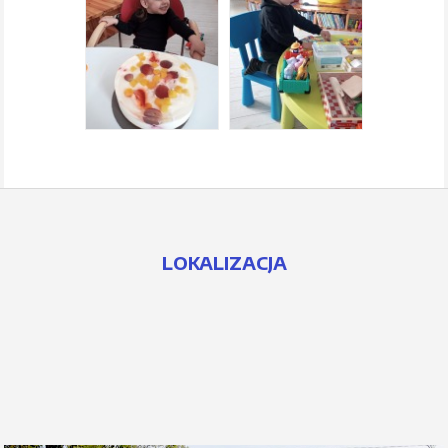
LOKALIZACJA