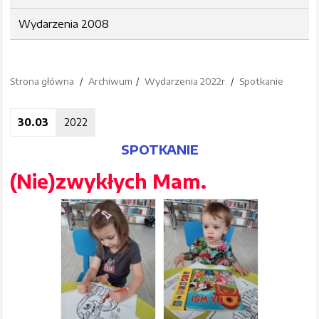
Wydarzenia 2008
Strona główna
Archiwum
Wydarzenia 2022r.
Spotkanie
30.03
2022
SPOTKANIE
(Nie)zwykłych Mam.