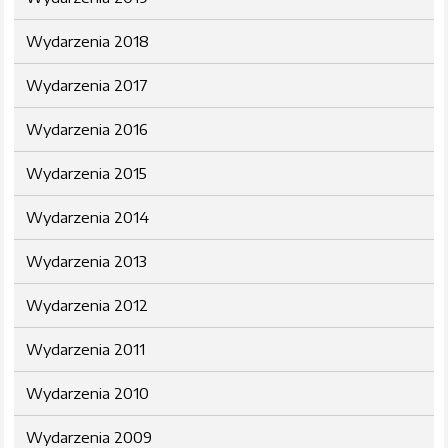
Wydarzenia 2018
Wydarzenia 2017
Wydarzenia 2016
Wydarzenia 2015
Wydarzenia 2014
Wydarzenia 2013
Wydarzenia 2012
Wydarzenia 2011
Wydarzenia 2010
Wydarzenia 2009