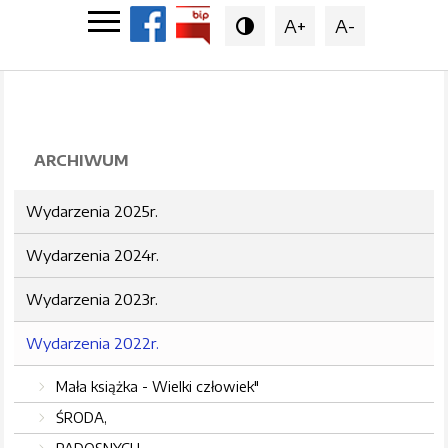
A+
A-

ARCHIWUM
Wydarzenia 2025r.
Wydarzenia 2024r.
Wydarzenia 2023r.
Wydarzenia 2022r.
Mała książka - Wielki człowiek"
ŚRODA,