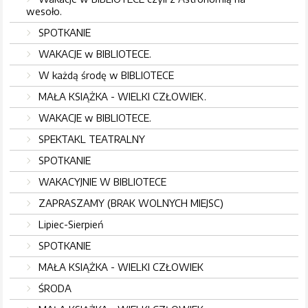
wesoło.
SPOTKANIE
WAKACJE w BIBLIOTECE.
W każdą środę w BIBLIOTECE
MAŁA KSIĄŻKA - WIELKI CZŁOWIEK.
WAKACJE w BIBLIOTECE.
SPEKTAKL TEATRALNY
SPOTKANIE
WAKACYJNIE W BIBLIOTECE
ZAPRASZAMY (BRAK WOLNYCH MIEJSC)
Lipiec-Sierpień
SPOTKANIE
MAŁA KSIĄŻKA - WIELKI CZŁOWIEK
ŚRODA