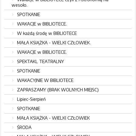
wesoło.
SPOTKANIE
WAKACJE w BIBLIOTECE.
W każdą środę w BIBLIOTECE
MAŁA KSIĄŻKA - WIELKI CZŁOWIEK.
WAKACJE w BIBLIOTECE.
SPEKTAKL TEATRALNY
SPOTKANIE
WAKACYJNIE W BIBLIOTECE
ZAPRASZAMY (BRAK WOLNYCH MIEJSC)
Lipiec-Sierpień
SPOTKANIE
MAŁA KSIĄŻKA - WIELKI CZŁOWIEK
ŚRODA