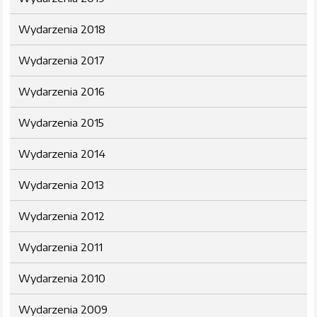
Wydarzenia 2018
Wydarzenia 2017
Wydarzenia 2016
Wydarzenia 2015
Wydarzenia 2014
Wydarzenia 2013
Wydarzenia 2012
Wydarzenia 2011
Wydarzenia 2010
Wydarzenia 2009