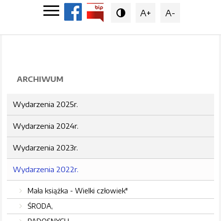
A+
A-

ARCHIWUM
Wydarzenia 2025r.
Wydarzenia 2024r.
Wydarzenia 2023r.
Wydarzenia 2022r.
Mała książka - Wielki człowiek"
ŚRODA,