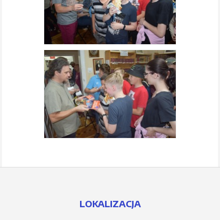
LOKALIZACJA