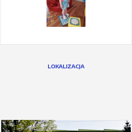
LOKALIZACJA