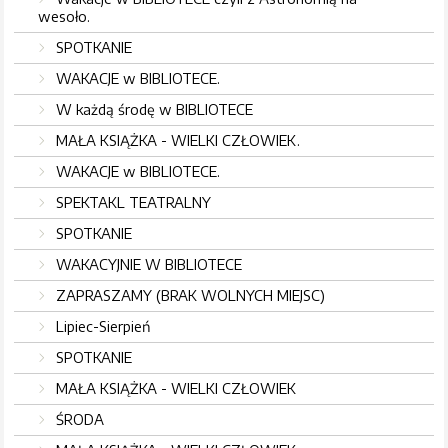
wesoło.
SPOTKANIE
WAKACJE w BIBLIOTECE.
W każdą środę w BIBLIOTECE
MAŁA KSIĄŻKA - WIELKI CZŁOWIEK.
WAKACJE w BIBLIOTECE.
SPEKTAKL TEATRALNY
SPOTKANIE
WAKACYJNIE W BIBLIOTECE
ZAPRASZAMY (BRAK WOLNYCH MIEJSC)
Lipiec-Sierpień
SPOTKANIE
MAŁA KSIĄŻKA - WIELKI CZŁOWIEK
ŚRODA