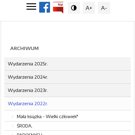
A+
A-

ARCHIWUM
Wydarzenia 2025r.
Wydarzenia 2024r.
Wydarzenia 2023r.
Wydarzenia 2022r.
Mała książka - Wielki człowiek"
ŚRODA,