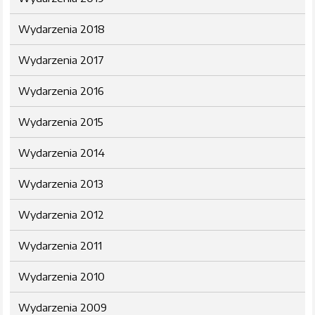
Wydarzenia 2018
Wydarzenia 2017
Wydarzenia 2016
Wydarzenia 2015
Wydarzenia 2014
Wydarzenia 2013
Wydarzenia 2012
Wydarzenia 2011
Wydarzenia 2010
Wydarzenia 2009