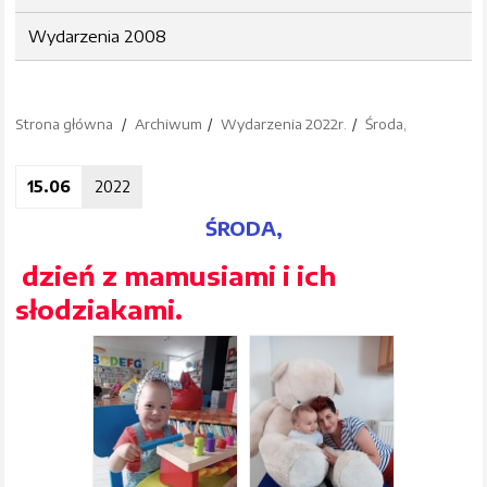
Wydarzenia 2008
Strona główna
Archiwum
Wydarzenia 2022r.
Środa,
15.06
2022
ŚRODA,
dzień z mamusiami i ich
słodziakami.