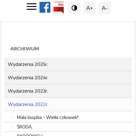
A+
A-

ARCHIWUM
Wydarzenia 2025r.
Wydarzenia 2024r.
Wydarzenia 2023r.
Wydarzenia 2022r.
Mała książka - Wielki człowiek"
ŚRODA,