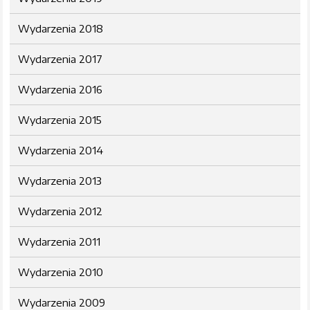
Wydarzenia 2018
Wydarzenia 2017
Wydarzenia 2016
Wydarzenia 2015
Wydarzenia 2014
Wydarzenia 2013
Wydarzenia 2012
Wydarzenia 2011
Wydarzenia 2010
Wydarzenia 2009