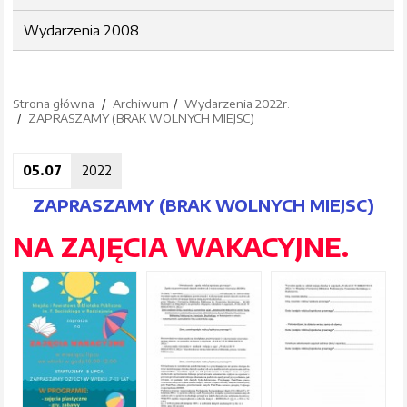
Wydarzenia 2008
Strona główna
Archiwum
Wydarzenia 2022r.
ZAPRASZAMY (BRAK WOLNYCH MIEJSC)
05.07
2022
ZAPRASZAMY (BRAK WOLNYCH MIEJSC)
NA ZAJĘCIA WAKACYJNE.