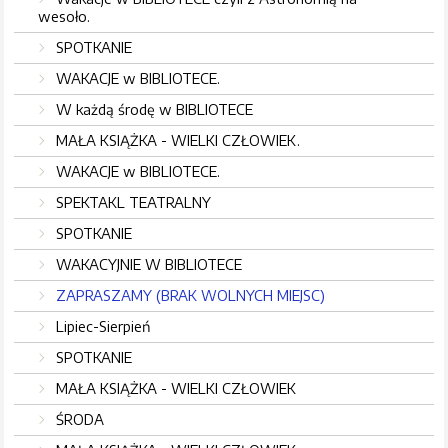
wesoło.
SPOTKANIE
WAKACJE w BIBLIOTECE.
W każdą środę w BIBLIOTECE
MAŁA KSIĄŻKA - WIELKI CZŁOWIEK.
WAKACJE w BIBLIOTECE.
SPEKTAKL TEATRALNY
SPOTKANIE
WAKACYJNIE W BIBLIOTECE
ZAPRASZAMY (BRAK WOLNYCH MIEJSC)
Lipiec-Sierpień
SPOTKANIE
MAŁA KSIĄŻKA - WIELKI CZŁOWIEK
ŚRODA