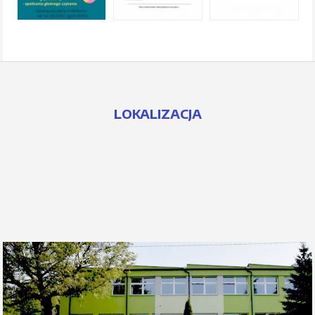
LOKALIZACJA