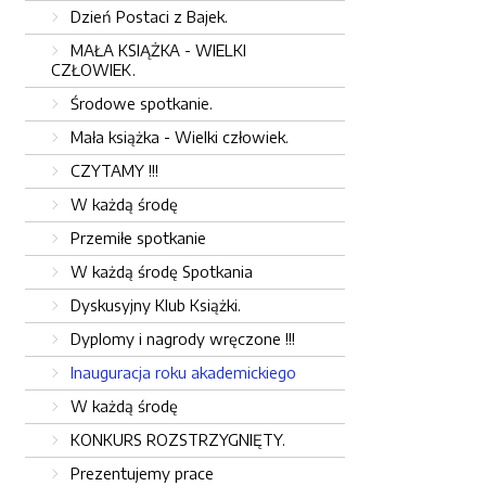
Dzień Postaci z Bajek.
MAŁA KSIĄŻKA - WIELKI
CZŁOWIEK.
Środowe spotkanie.
Mała książka - Wielki człowiek.
CZYTAMY !!!
W każdą środę
Przemiłe spotkanie
W każdą środę Spotkania
Dyskusyjny Klub Książki.
Dyplomy i nagrody wręczone !!!
Inauguracja roku akademickiego
W każdą środę
KONKURS ROZSTRZYGNIĘTY.
Prezentujemy prace