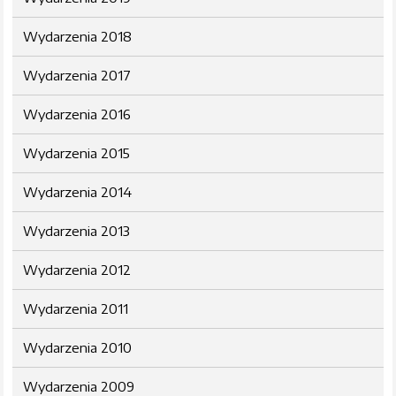
Wydarzenia 2018
Wydarzenia 2017
Wydarzenia 2016
Wydarzenia 2015
Wydarzenia 2014
Wydarzenia 2013
Wydarzenia 2012
Wydarzenia 2011
Wydarzenia 2010
Wydarzenia 2009