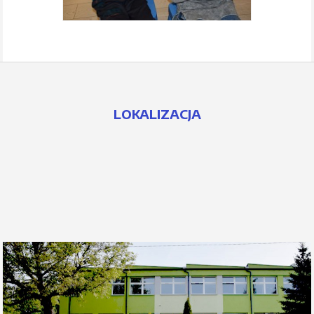
LOKALIZACJA