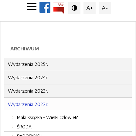
A+
A-

ARCHIWUM
Wydarzenia 2025r.
Wydarzenia 2024r.
Wydarzenia 2023r.
Wydarzenia 2022r.
Mała książka - Wielki człowiek"
ŚRODA,