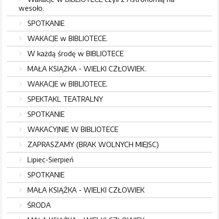
wesoło.
SPOTKANIE
WAKACJE w BIBLIOTECE.
W każdą środę w BIBLIOTECE
MAŁA KSIĄŻKA - WIELKI CZŁOWIEK.
WAKACJE w BIBLIOTECE.
SPEKTAKL TEATRALNY
SPOTKANIE
WAKACYJNIE W BIBLIOTECE
ZAPRASZAMY (BRAK WOLNYCH MIEJSC)
Lipiec-Sierpień
SPOTKANIE
MAŁA KSIĄŻKA - WIELKI CZŁOWIEK
ŚRODA