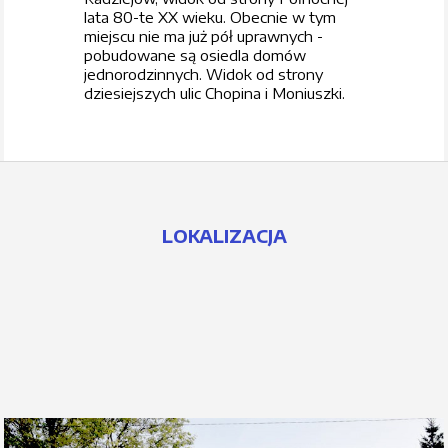
lata 80-te XX wieku. Obecnie w tym
miejscu nie ma już pół uprawnych -
pobudowane są osiedla domów
jednorodzinnych. Widok od strony
dziesiejszych ulic Chopina i Moniuszki.
LOKALIZACJA