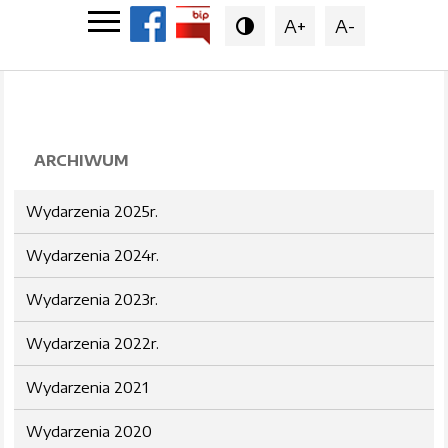
A+
A-

ARCHIWUM
Wydarzenia 2025r.
Wydarzenia 2024r.
Wydarzenia 2023r.
Wydarzenia 2022r.
Wydarzenia 2021
Wydarzenia 2020