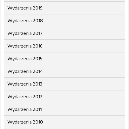
Wydarzenia 2019
Wydarzenia 2018
Wydarzenia 2017
Wydarzenia 2016
Wydarzenia 2015
Wydarzenia 2014
Wydarzenia 2013
Wydarzenia 2012
Wydarzenia 2011
Wydarzenia 2010