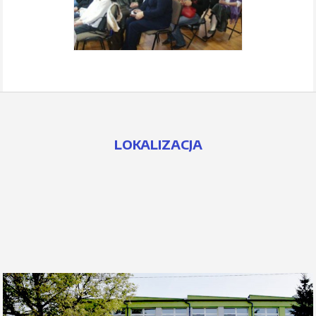
LOKALIZACJA