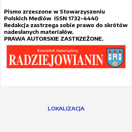
Pismo zrzeszone w Stowarzyszeniu
Polskich Mediów ISSN 1732-4440
Redakcja zastrzega sobie prawo do skrótów
nadesłanych materiałów.
PRAWA AUTORSKIE ZASTRZEŻONE.
LOKALIZACJA