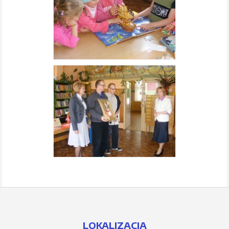
LOKALIZACJA