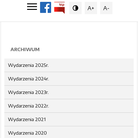
A+
A-

ARCHIWUM
Wydarzenia 2025r.
Wydarzenia 2024r.
Wydarzenia 2023r.
Wydarzenia 2022r.
Wydarzenia 2021
Wydarzenia 2020