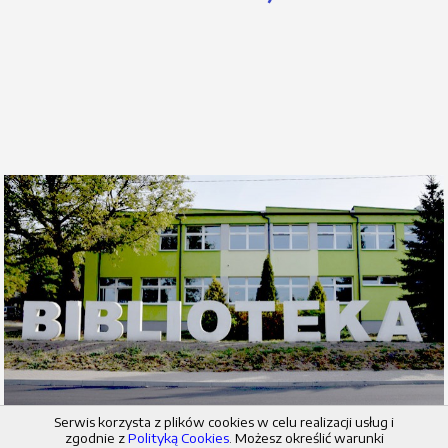
Serwis korzysta z plików cookies w celu realizacji usług i
zgodnie z
Polityką Cookies
. Możesz określić warunki