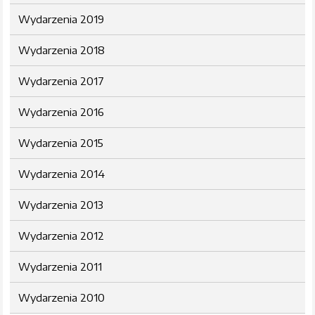
Wydarzenia 2019
Wydarzenia 2018
Wydarzenia 2017
Wydarzenia 2016
Wydarzenia 2015
Wydarzenia 2014
Wydarzenia 2013
Wydarzenia 2012
Wydarzenia 2011
Wydarzenia 2010