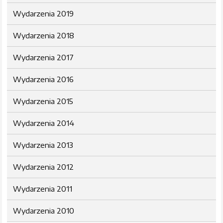
Wydarzenia 2019
Wydarzenia 2018
Wydarzenia 2017
Wydarzenia 2016
Wydarzenia 2015
Wydarzenia 2014
Wydarzenia 2013
Wydarzenia 2012
Wydarzenia 2011
Wydarzenia 2010