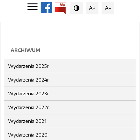
A+
A-

ARCHIWUM
Wydarzenia 2025r.
Wydarzenia 2024r.
Wydarzenia 2023r.
Wydarzenia 2022r.
Wydarzenia 2021
Wydarzenia 2020