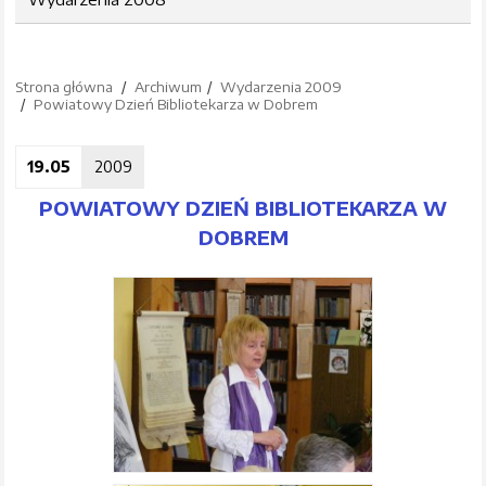
Strona główna
Archiwum
Wydarzenia 2009
Powiatowy Dzień Bibliotekarza w Dobrem
19.05
2009
POWIATOWY DZIEŃ BIBLIOTEKARZA W
DOBREM