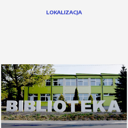
LOKALIZACJA